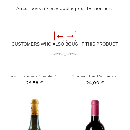
Aucun avis n'a été publié pour le moment.
CUSTOMERS WHO ALSO BOUGHT THIS PRODUCT:
DAMPT Freres - Chablis AOC...
Chateau Pas De L'ane -...
29,58 €
24,00 €