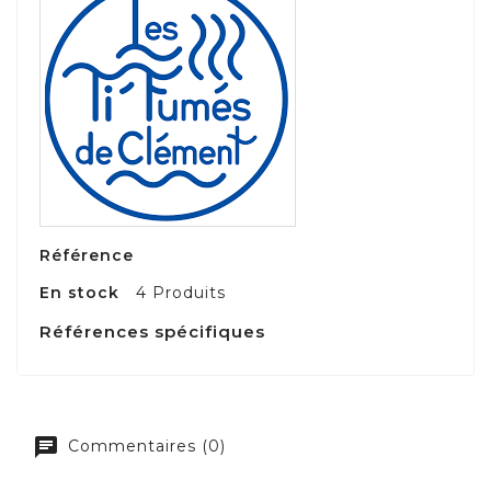
Référence
En stock
4 Produits
Références spécifiques
Commentaires (0)