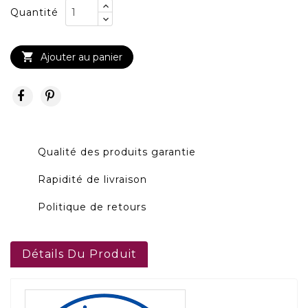
Quantité

Ajouter au panier
Qualité des produits garantie
Rapidité de livraison
Politique de retours
Détails Du Produit