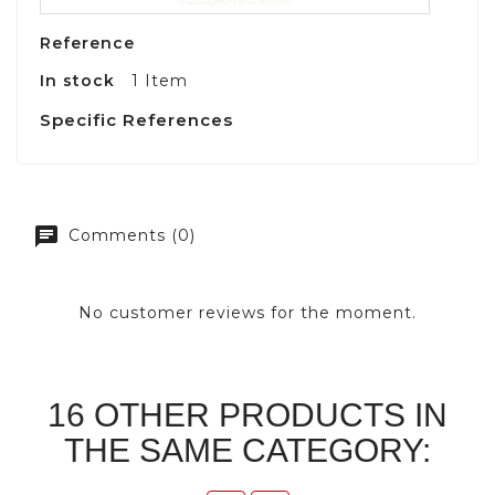
Reference
In stock
1 Item
Specific References
Comments (0)
No customer reviews for the moment.
16 OTHER PRODUCTS IN
THE SAME CATEGORY: