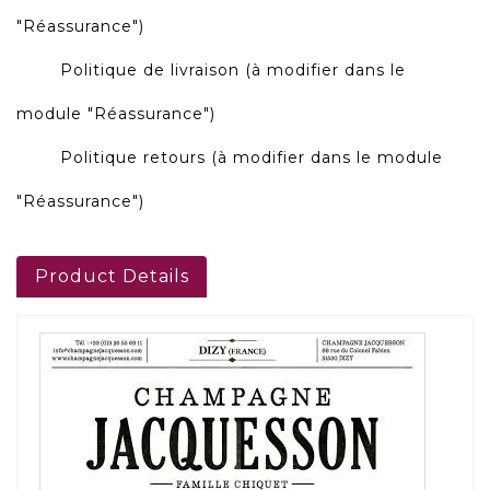
"Réassurance")
Politique de livraison (à modifier dans le
module "Réassurance")
Politique retours (à modifier dans le module
"Réassurance")
Product Details