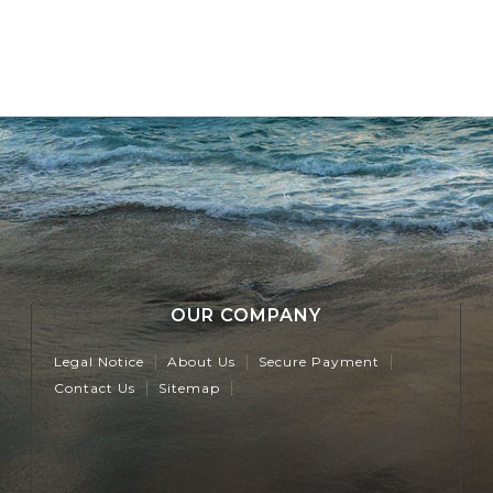
OUR COMPANY
Legal Notice
About Us
Secure Payment
Contact Us
Sitemap