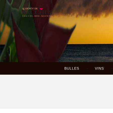
BULLES
VINS