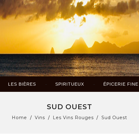
LES BIÈRES
SPIRITUEUX
ÉPICERIE FINE
SUD OUEST
Home
Vins
Les Vins Rouges
Sud Ouest