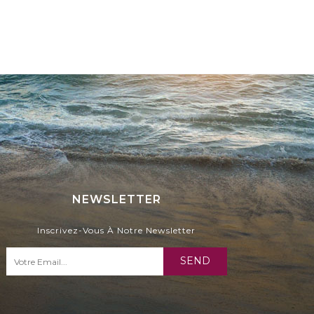
NEWSLETTER
Inscrivez-Vous À Notre Newsletter