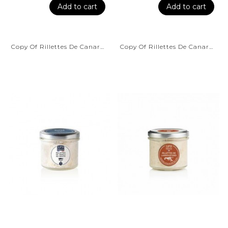
Add to cart
Add to cart
Copy Of Rillettes De Canard...
Copy Of Rillettes De Canard...